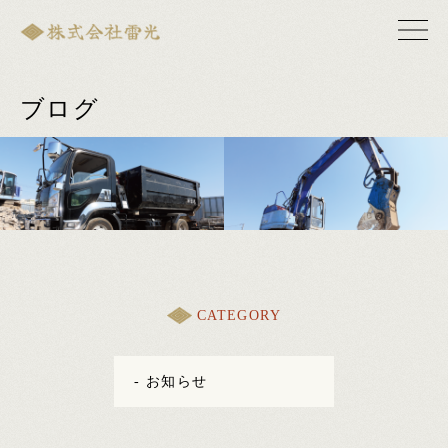
ブログ
CATEGORY
- お知らせ