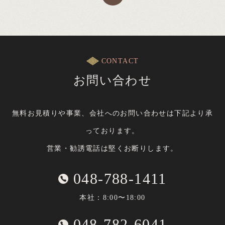
CONTACT
お問い合わせ
無料お見積りや事業、会社へのお問い合わせは下記より承
っております。
営業・勧誘電話は堅くお断りします。
048-788-1411
本社：8:00〜18:00
048-782-6041