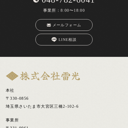
事業所：8:00〜18:00
メールフォーム
LINE相談
本社
〒330-0856
​​​​​​​​​​​​​​埼玉県さいたま市大宮区三橋2-102-6
事業所