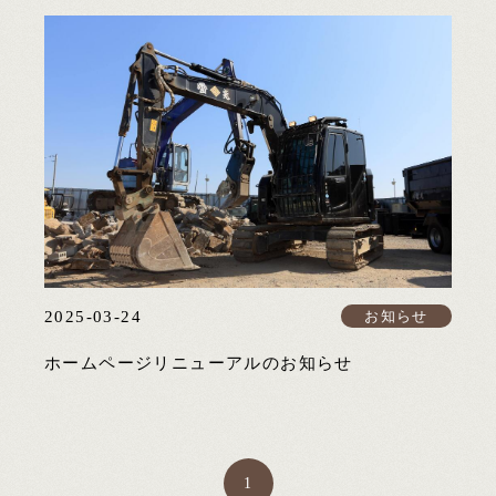
2025-03-24
お知らせ
ホームページリニューアルのお知らせ
1