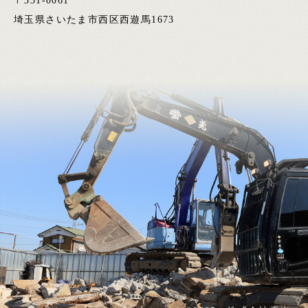
〒331-0061
​​​​​​​​​​​​​​埼玉県さいたま市西区西遊馬1673